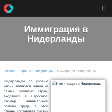
Иммиграция в
Нидерланды
Главная
Страны
Нидерланды
Иммиграция в Нидерланды
Нидерланды по уровню
жизни являются одной из
самых развитых стран,
входящих в Евросоюз.
Размер минимальной
оплаты труда в этой
стране составляет тысячу