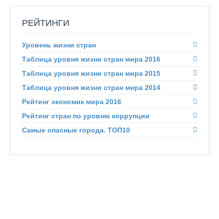
РЕЙТИНГИ
Уровень жизни стран
Таблица уровня жизни стран мира 2016
Таблица уровня жизни стран мира 2015
Таблица уровня жизни стран мира 2014
Рейтинг экономик мира 2016
Рейтинг стран по уровню коррупции
Самые опасные города. ТОП10