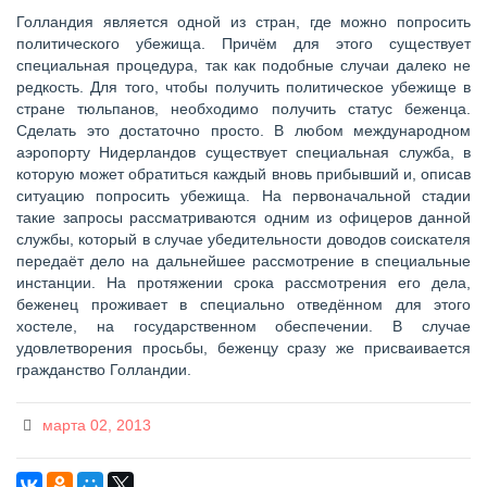
Голландия является одной из стран, где можно попросить
политического убежища. Причём для этого существует
специальная процедура, так как подобные случаи далеко не
редкость. Для того, чтобы получить политическое убежище в
стране тюльпанов, необходимо получить статус беженца.
Сделать это достаточно просто. В любом международном
аэропорту Нидерландов существует специальная служба, в
которую может обратиться каждый вновь прибывший и, описав
ситуацию попросить убежища. На первоначальной стадии
такие запросы рассматриваются одним из офицеров данной
службы, который в случае убедительности доводов соискателя
передаёт дело на дальнейшее рассмотрение в специальные
инстанции. На протяжении срока рассмотрения его дела,
беженец проживает в специально отведённом для этого
хостеле, на государственном обеспечении. В случае
удовлетворения просьбы, беженцу сразу же присваивается
гражданство Голландии.
марта 02, 2013