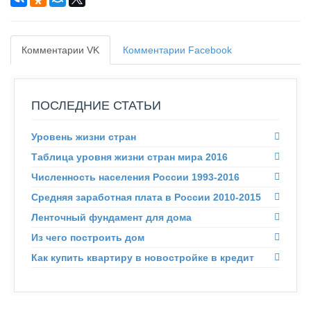
Комментарии VK
Комментарии Facebook
ПОСЛЕДНИЕ СТАТЬИ
Уровень жизни стран
Таблица уровня жизни стран мира 2016
Численность населения России 1993-2016
Средняя заработная плата в России 2010-2015
Ленточный фундамент для дома
Из чего построить дом
Как купить квартиру в новостройке в кредит