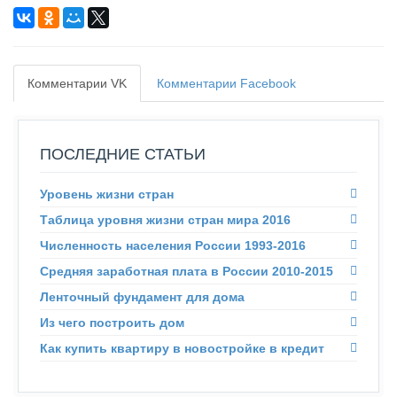
Комментарии VK
Комментарии Facebook
ПОСЛЕДНИЕ СТАТЬИ
Уровень жизни стран
Таблица уровня жизни стран мира 2016
Численность населения России 1993-2016
Средняя заработная плата в России 2010-2015
Ленточный фундамент для дома
Из чего построить дом
Как купить квартиру в новостройке в кредит