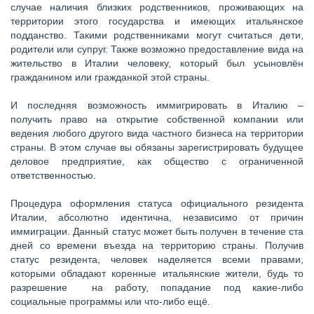
случае наличия близких родственников, проживающих на
территории этого государства и имеющих итальянское
подданство. Такими родственниками могут считаться дети,
родители или супруг. Также возможно предоставление вида на
жительство в Италии человеку, который был усыновлён
гражданином или гражданкой этой страны.
И последняя возможность иммигрировать в Италию –
получить право на открытие собственной компании или
ведения любого другого вида частного бизнеса на территории
страны. В этом случае вы обязаны зарегистрировать будущее
деловое предприятие, как общество с ограниченной
ответственностью.
Процедура оформления статуса официального резидента
Италии, абсолютно идентична, независимо от причин
иммиграции. Данный статус может быть получен в течение ста
дней со времени въезда на территорию страны. Получив
статус резидента, человек наделяется всеми правами,
которыми обладают коренные итальянские жители, будь то
разрешение на работу, попадание под какие-либо
социальные программы или что-либо ещё.