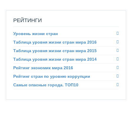
РЕЙТИНГИ
Уровень жизни стран
Таблица уровня жизни стран мира 2016
Таблица уровня жизни стран мира 2015
Таблица уровня жизни стран мира 2014
Рейтинг экономик мира 2016
Рейтинг стран по уровню коррупции
Самые опасные города. ТОП10