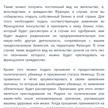
Также можно получить постоянный вид на жительство, а,
впоследствии, и гражданство Франции, в случае, если вы
собираетесь открыть собственный бизнес в этой стране. Для
этого необходимо подать соответствующее заявление во
Французское консульство и приложить к нему бизнес план,
который будет рассмотрен и в случае его одобрения, вам
будет выдано разрешение на предпринимательскую или
какую-либо другую деятельность, сопряжённую с вашим
предполагаемым бизнесом, на территории Франции. В этом
случае также выдаётся вид на жительство сроком на пять лет,
по окончании которого, можно будет претендовать на
французское гражданство.
Кроме того можно подать прошение о предоставлении
политического убежища и присвоении статуса беженца. Если
правильно и чётко аргументировать в своём заявлении
причины, по которым вам необходимо убежище, то заявление
обязательно будет рассмотрено. Причинами для этого может
являться преследование на Родине по политическим или
каким-либо иным неправомерным причинам, угрожающее
вашему здоровью или жизни. Когда прошение принимается на