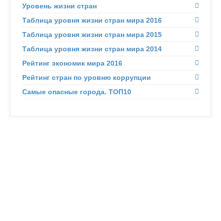
Уровень жизни стран
Таблица уровня жизни стран мира 2016
Таблица уровня жизни стран мира 2015
Таблица уровня жизни стран мира 2014
Рейтинг экономик мира 2016
Рейтинг стран по уровню коррупции
Самые опасные города. ТОП10