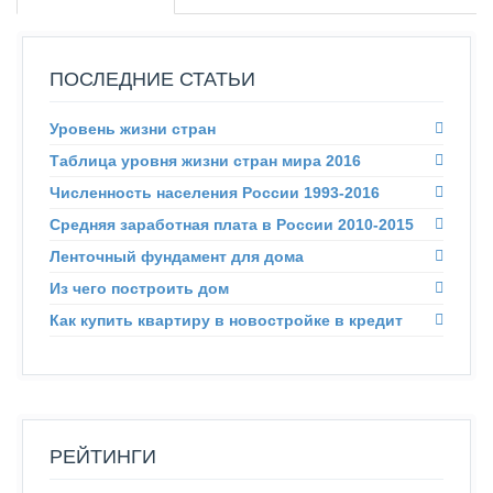
ПОСЛЕДНИЕ СТАТЬИ
Уровень жизни стран
Таблица уровня жизни стран мира 2016
Численность населения России 1993-2016
Средняя заработная плата в России 2010-2015
Ленточный фундамент для дома
Из чего построить дом
Как купить квартиру в новостройке в кредит
РЕЙТИНГИ