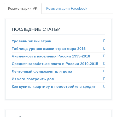
Комментарии VK
Комментарии Facebook
ПОСЛЕДНИЕ СТАТЬИ
Уровень жизни стран
Таблица уровня жизни стран мира 2016
Численность населения России 1993-2016
Средняя заработная плата в России 2010-2015
Ленточный фундамент для дома
Из чего построить дом
Как купить квартиру в новостройке в кредит