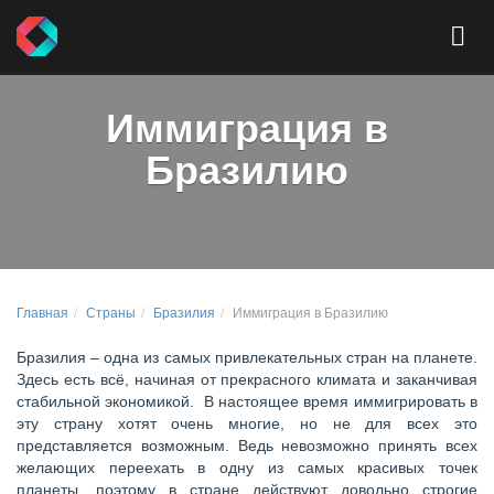
Иммиграция в
Бразилию
Главная
Страны
Бразилия
Иммиграция в Бразилию
Бразилия – одна из самых привлекательных стран на планете.
Здесь есть всё, начиная от прекрасного климата и заканчивая
стабильной экономикой. В настоящее время иммигрировать в
эту страну хотят очень многие, но не для всех это
представляется возможным. Ведь невозможно принять всех
желающих переехать в одну из самых красивых точек
планеты, поэтому в стране действуют довольно строгие