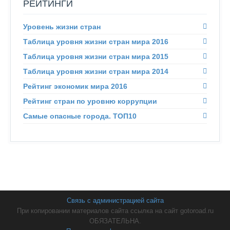
РЕЙТИНГИ
Уровень жизни стран
Таблица уровня жизни стран мира 2016
Таблица уровня жизни стран мира 2015
Таблица уровня жизни стран мира 2014
Рейтинг экономик мира 2016
Рейтинг стран по уровню коррупции
Самые опасные города. ТОП10
Связь с администрацией сайта
При копировании материалов сайта ссылка на сайт gotoroad.ru
ОБЯЗАТЕЛЬНА.