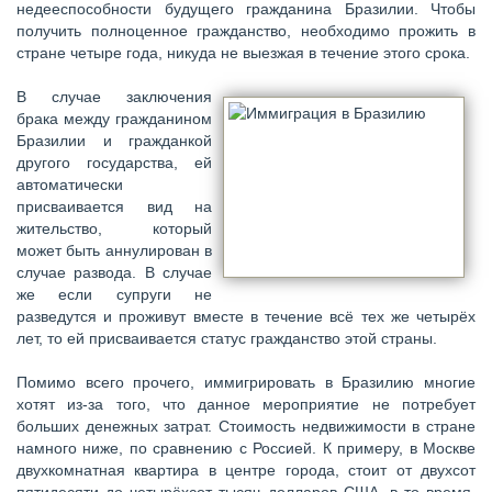
недееспособности будущего гражданина Бразилии. Чтобы
получить полноценное гражданство, необходимо прожить в
стране четыре года, никуда не выезжая в течение этого срока.
В случае заключения
брака между гражданином
Бразилии и гражданкой
другого государства, ей
автоматически
присваивается вид на
жительство, который
может быть аннулирован в
случае развода. В случае
же если супруги не
разведутся и проживут вместе в течение всё тех же четырёх
лет, то ей присваивается статус гражданство этой страны.
Помимо всего прочего, иммигрировать в Бразилию многие
хотят из-за того, что данное мероприятие не потребует
больших денежных затрат. Стоимость недвижимости в стране
намного ниже, по сравнению с Россией. К примеру, в Москве
двухкомнатная квартира в центре города, стоит от двухсот