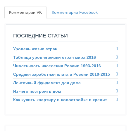
Комментарии VK
Комментарии Facebook
ПОСЛЕДНИЕ СТАТЬИ
Уровень жизни стран
Таблица уровня жизни стран мира 2016
Численность населения России 1993-2016
Средняя заработная плата в России 2010-2015
Ленточный фундамент для дома
Из чего построить дом
Как купить квартиру в новостройке в кредит