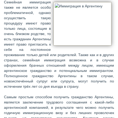
Семейная иммиграция
также не является особо
проблематичной, однако
осуществить такую
процедуру имеют право
только лица, состоящие в
очень близком родстве, то
есть гражданин Аргентины
имеет право пригласить к
себе на постоянное
проживание только детей или родителей. Также как и в других
странах, семейная иммиграция возможна и в случае
оформления брачных отношений между лицом, имеющим
аргентинское гражданство и потенциальным иммигрантом.
Полноценное гражданство Аргентины в таком случае,
новоиспечённый супруг или супруга, могут получить по
истечении трёх лет со дня въезда в страну.
Самым простым способом получить гражданство Аргентины,
является заключение трудового соглашения с какой-либо
аргентинской компанией, в результате чего можно получить
годичную иммиграционную визу и без лишних проволочек