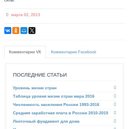
силы.
марта 02, 2013
Комментарии VK
Комментарии Facebook
ПОСЛЕДНИЕ СТАТЬИ
Уровень жизни стран
Таблица уровня жизни стран мира 2016
Численность населения России 1993-2016
Средняя заработная плата в России 2010-2015
Ленточный фундамент для дома