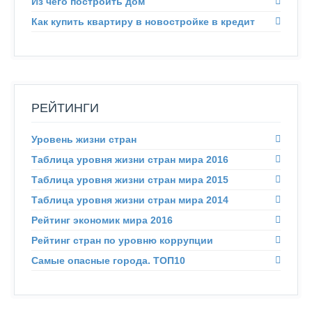
Из чего построить дом
Как купить квартиру в новостройке в кредит
РЕЙТИНГИ
Уровень жизни стран
Таблица уровня жизни стран мира 2016
Таблица уровня жизни стран мира 2015
Таблица уровня жизни стран мира 2014
Рейтинг экономик мира 2016
Рейтинг стран по уровню коррупции
Самые опасные города. ТОП10