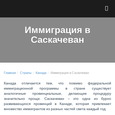
Иммиграция в
Саскачеван
Главная
Страны
Канада
Иммиграция в Саскачеван
Канада отличается тем, что помимо федеральной
иммиграционной программы в стране существует
аналогичные провинциальные, делающие процедуру
значительно проще. Саскачеван – это одна из бурно
развивающихся провинций в Канаде, которая привлекает
множество иммигрантов из разных частей света каждый год.